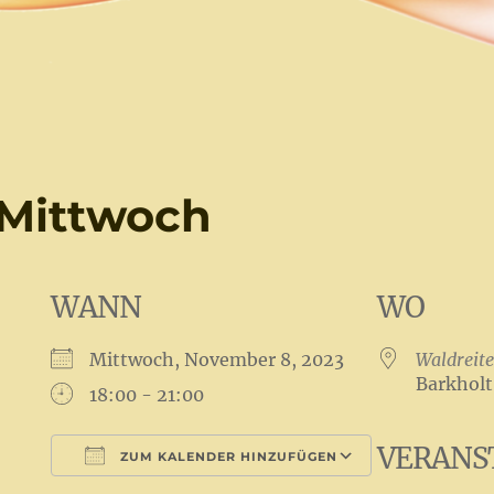
 Mittwoch
WANN
WO
Mittwoch, November 8, 2023
Waldreite
Barkholt
18:00 - 21:00
VERANS
ZUM KALENDER HINZUFÜGEN