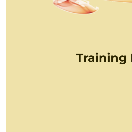
Training