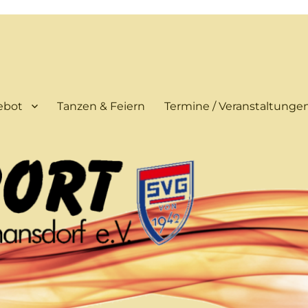
ebot
Tanzen & Feiern
Termine / Veranstaltunge