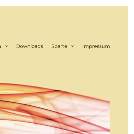
n
Downloads
Sparte
Impressum