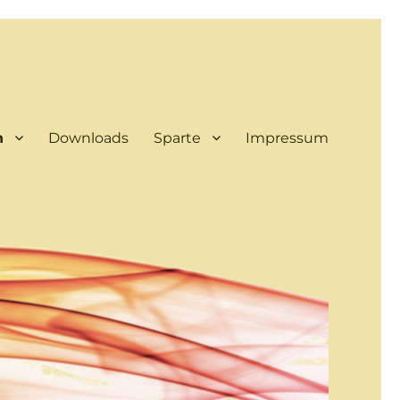
n
Downloads
Sparte
Impressum