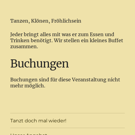
Tanzen, Klönen, Fröhlichsein
Jeder bringt alles mit was er zum Essen und
Trinken benötigt. Wir stellen ein kleines Buffet
zusammen.
Buchungen
Buchungen sind für diese Veranstaltung nicht
mehr möglich.
Tanzt doch mal wieder!