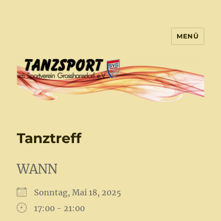
MENÜ
Tanzsport Großhansdorf
Tanztreff
WANN
Sonntag, Mai 18, 2025
17:00 - 21:00