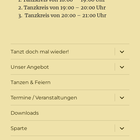
Tanzkreis von 19:00 – 20:00 Uhr
Tanzkreis von 20:00 – 21:00 Uhr
Unterme
Tanzt doch mal wieder!
öffnen
Unterme
Unser Angebot
öffnen
Tanzen & Feiern
Unterme
Termine / Veranstaltungen
öffnen
Downloads
Unterme
Sparte
öffnen