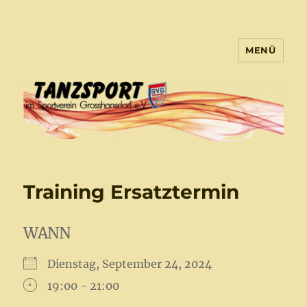
MENÜ
Tanzsport Großhansdorf
Training Ersatztermin
WANN
Dienstag, September 24, 2024
19:00 - 21:00