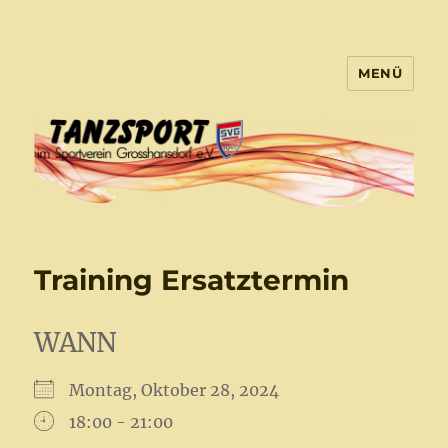
MENÜ
Tanzsport Großhansdorf
Training Ersatztermin
WANN
Montag, Oktober 28, 2024
18:00 - 21:00