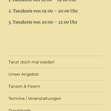
2. Tanzkreis von 19:00 – 20:00 Uhr
3. Tanzkreis von 20:00 – 21:00 Uhr
Tanzt doch mal wieder!
Unser Angebot
Tanzen & Feiern
Termine / Veranstaltungen
Downloads