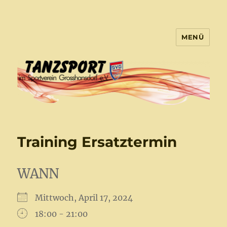
MENÜ
Tanzsport Großhansdorf
Training Ersatztermin
WANN
Mittwoch, April 17, 2024
18:00 - 21:00