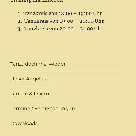
Tanzkreis von 18:00 – 19:00 Uhr
Tanzkreis von 19:00 – 20:00 Uhr
Tanzkreis von 20:00 – 21:00 Uhr
Tanzt doch mal wieder!
Unser Angebot
Tanzen & Feiern
Termine / Veranstaltungen
Downloads