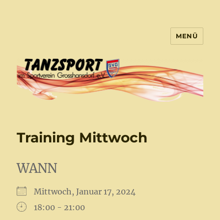
MENÜ
Tanzsport Großhansdorf
Training Mittwoch
WANN
Mittwoch, Januar 17, 2024
18:00 - 21:00