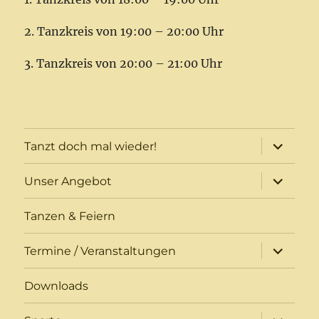
2. Tanzkreis von 19:00 – 20:00 Uhr
3. Tanzkreis von 20:00 – 21:00 Uhr
Unterme
Tanzt doch mal wieder!
öffnen
Unterme
Unser Angebot
öffnen
Tanzen & Feiern
Unterme
Termine / Veranstaltungen
öffnen
Downloads
Unterme