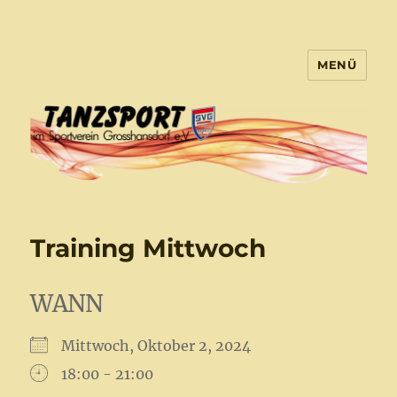
MENÜ
Tanzsport Großhansdorf
Training Mittwoch
WANN
Mittwoch, Oktober 2, 2024
18:00 - 21:00