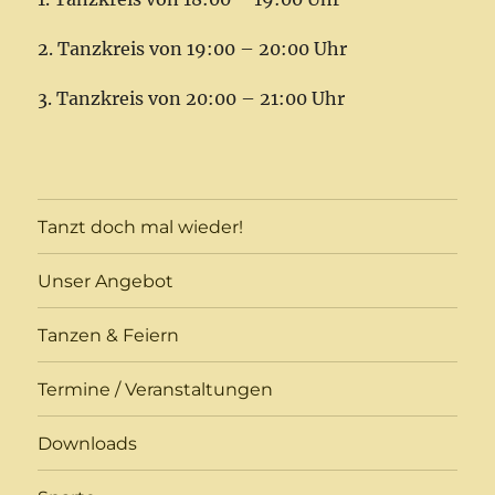
2. Tanzkreis von 19:00 – 20:00 Uhr
3. Tanzkreis von 20:00 – 21:00 Uhr
Tanzt doch mal wieder!
Unser Angebot
Tanzen & Feiern
Termine / Veranstaltungen
Downloads