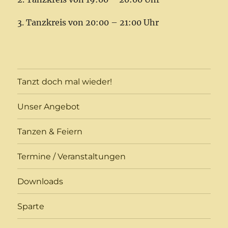
3. Tanzkreis von 20:00 – 21:00 Uhr
Tanzt doch mal wieder!
Unser Angebot
Tanzen & Feiern
Termine / Veranstaltungen
Downloads
Sparte