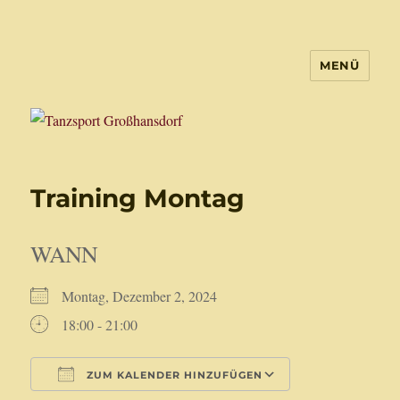
MENÜ
Tanzsport Großhansdorf
Training Montag
WANN
Montag, Dezember 2, 2024
18:00 - 21:00
ZUM KALENDER HINZUFÜGEN