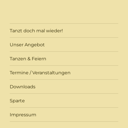
Tanzt doch mal wieder!
Unser Angebot
Tanzen & Feiern
Termine / Veranstaltungen
Downloads
Sparte
Impressum