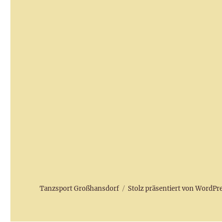
Tanzsport Großhansdorf
Stolz präsentiert von WordPr