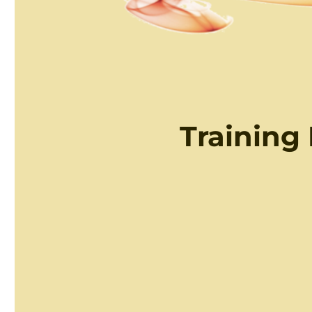
Training