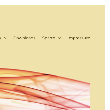
n
Downloads
Sparte
Impressum