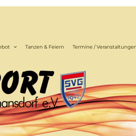
ebot
Tanzen & Feiern
Termine / Veranstaltunge