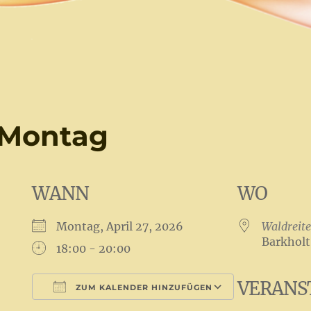
 Montag
WANN
WO
Montag, April 27, 2026
Waldreite
Barkholt
18:00 - 20:00
VERANS
ZUM KALENDER HINZUFÜGEN