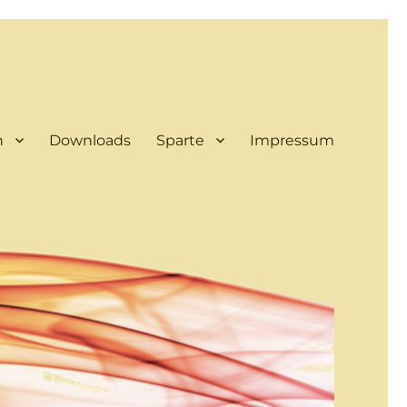
n
Downloads
Sparte
Impressum