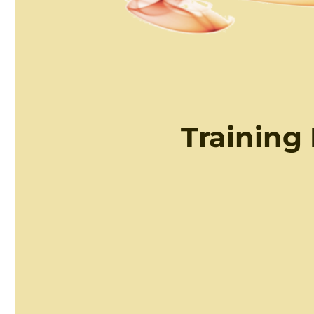
Training