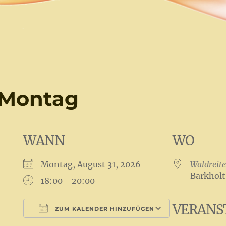
 Montag
WANN
WO
Montag, August 31, 2026
Waldreite
Barkholt
18:00 - 20:00
VERANS
ZUM KALENDER HINZUFÜGEN