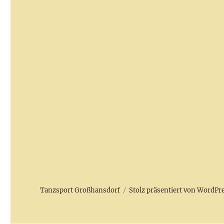
Tanzsport Großhansdorf
Stolz präsentiert von WordPr