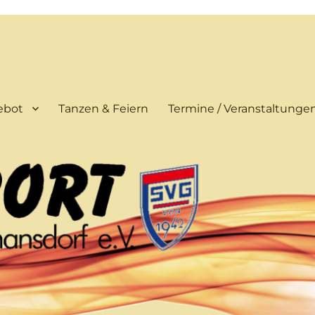
ebot
Tanzen & Feiern
Termine / Veranstaltunge