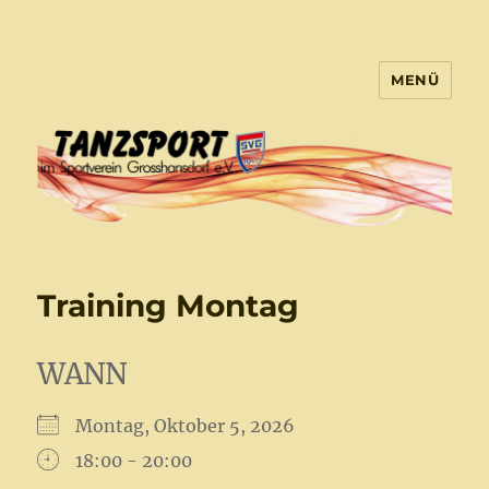
MENÜ
Tanzsport Großhansdorf
Training Montag
WANN
Montag, Oktober 5, 2026
18:00 - 20:00