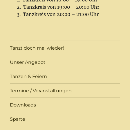
Tanzkreis von 19:00 – 20:00 Uhr
Tanzkreis von 20:00 – 21:00 Uhr
Tanzt doch mal wieder!
Unser Angebot
Tanzen & Feiern
Termine / Veranstaltungen
Downloads
Sparte