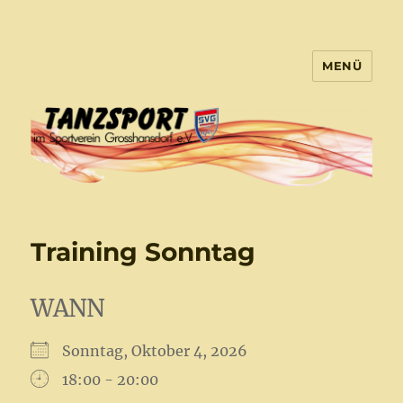
MENÜ
Tanzsport Großhansdorf
Training Sonntag
WANN
Sonntag, Oktober 4, 2026
18:00 - 20:00