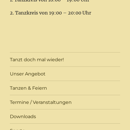
2. Tanzkreis von 19:00 – 20:00 Uhr
Tanzt doch mal wieder!
Unser Angebot
Tanzen & Feiern
Termine / Veranstaltungen
Downloads