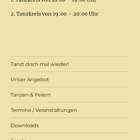
2. Tanzkreis von 19:00 – 20:00 Uhr
Tanzt doch mal wieder!
Unser Angebot
Tanzen & Feiern
Termine / Veranstaltungen
Downloads