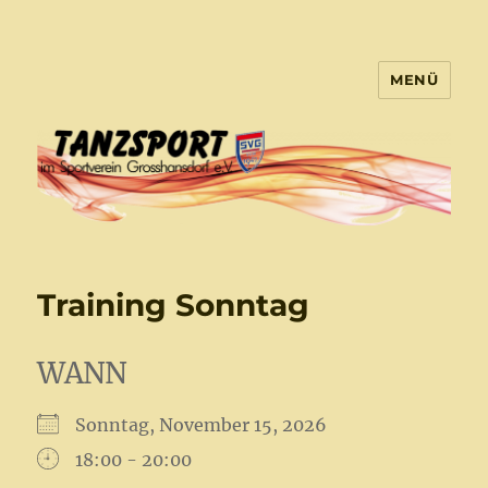
MENÜ
Tanzsport Großhansdorf
Training Sonntag
WANN
Sonntag, November 15, 2026
18:00 - 20:00