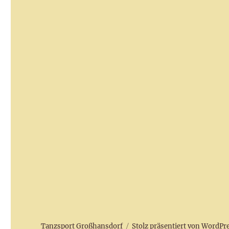
Tanzsport Großhansdorf
Stolz präsentiert von WordPr