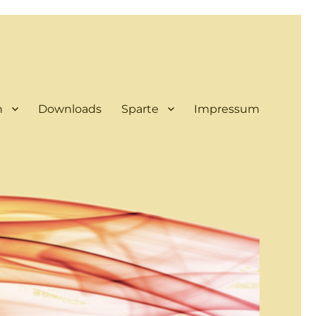
n
Downloads
Sparte
Impressum