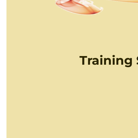
Training