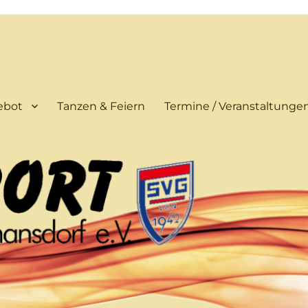
ebot
Tanzen & Feiern
Termine / Veranstaltunge