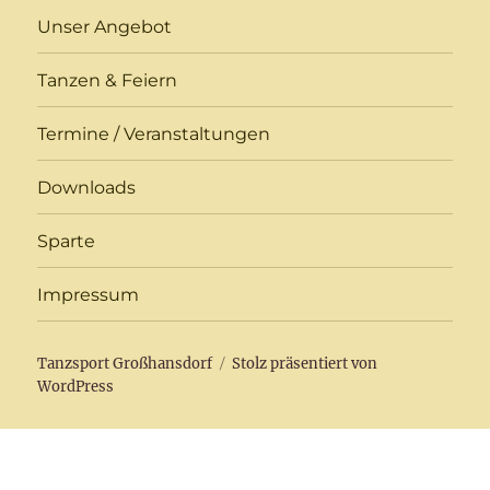
Unser Angebot
Tanzen & Feiern
Termine / Veranstaltungen
Downloads
Sparte
Impressum
Tanzsport Großhansdorf
Stolz präsentiert von
WordPress