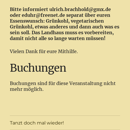
Bitte informiert ulrich.brachhold@gmx.de
oder eduhr@freenet.de separat über euren
Essenswunsch: Grünkohl, vegetarischen
Grünkohl, etwas anderes und dann auch was es
sein soll. Das Landhaus muss es vorbereiten,
damit nicht alle so lange warten müssen!
Vielen Dank für eure Mithilfe.
Buchungen
Buchungen sind für diese Veranstaltung nicht
mehr möglich.
Tanzt doch mal wieder!