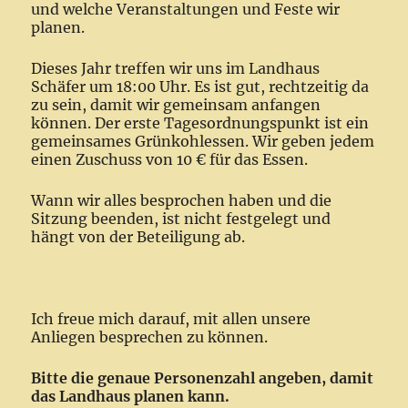
und welche Veranstaltungen und Feste wir
planen.
Dieses Jahr treffen wir uns im Landhaus
Schäfer um 18:00 Uhr. Es ist gut, rechtzeitig da
zu sein, damit wir gemeinsam anfangen
können. Der erste Tagesordnungspunkt ist ein
gemeinsames Grünkohlessen. Wir geben jedem
einen Zuschuss von 10 € für das Essen.
Wann wir alles besprochen haben und die
Sitzung beenden, ist nicht festgelegt und
hängt von der Beteiligung ab.
Ich freue mich darauf, mit allen unsere
Anliegen besprechen zu können.
Bitte die genaue Personenzahl angeben, damit
das Landhaus planen kann.