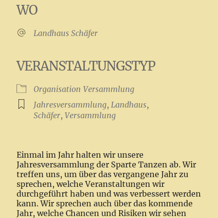
WO
Landhaus Schäfer
VERANSTALTUNGSTYP
Organisation
Versammlung
Jahresversammlung
,
Landhaus
,
Schäfer
,
Versammlung
Einmal im Jahr halten wir unsere
Jahresversammlung der Sparte Tanzen ab. Wir
treffen uns, um über das vergangene Jahr zu
sprechen, welche Veranstaltungen wir
durchgeführt haben und was verbessert werden
kann. Wir sprechen auch über das kommende
Jahr, welche Chancen und Risiken wir sehen