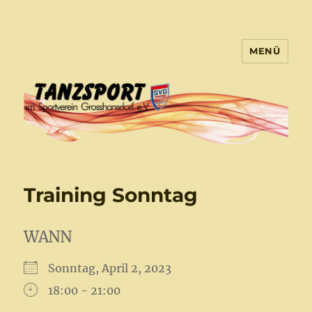
MENÜ
Tanzsport Großhansdorf
Training Sonntag
WANN
Sonntag, April 2, 2023
18:00 - 21:00