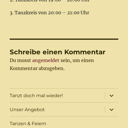
3. Tanzkreis von 20:00 – 21:00 Uhr
Schreibe einen Kommentar
Du musst
angemeldet
sein, um einen
Kommentar abzugeben.
Unterme
Tanzt doch mal wieder!
öffnen
Unterme
Unser Angebot
öffnen
Tanzen & Feiern