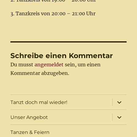
3. Tanzkreis von 20:00 – 21:00 Uhr
Schreibe einen Kommentar
Du musst
angemeldet
sein, um einen
Kommentar abzugeben.
Unterme
Tanzt doch mal wieder!
öffnen
Unterme
Unser Angebot
öffnen
Tanzen & Feiern