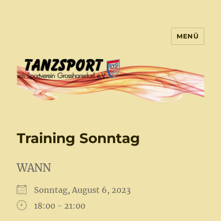
MENÜ
Tanzsport Großhansdorf
Training Sonntag
WANN
Sonntag, August 6, 2023
18:00 - 21:00