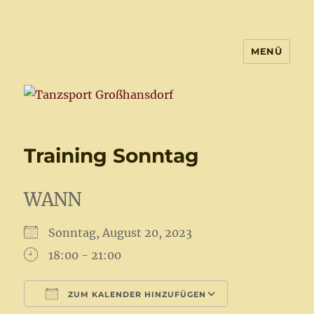
MENÜ
Tanzsport Großhansdorf
Training Sonntag
WANN
Sonntag, August 20, 2023
18:00 - 21:00
ZUM KALENDER HINZUFÜGEN