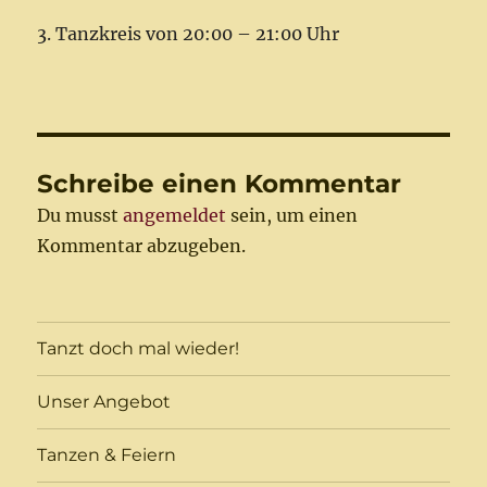
3. Tanzkreis von 20:00 – 21:00 Uhr
Schreibe einen Kommentar
Du musst
angemeldet
sein, um einen
Kommentar abzugeben.
Tanzt doch mal wieder!
Unser Angebot
Tanzen & Feiern