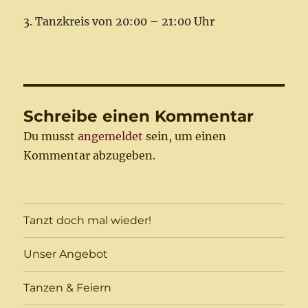
3. Tanzkreis von 20:00 – 21:00 Uhr
Schreibe einen Kommentar
Du musst
angemeldet
sein, um einen
Kommentar abzugeben.
Tanzt doch mal wieder!
Unser Angebot
Tanzen & Feiern