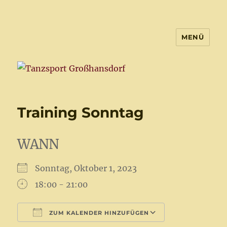
MENÜ
Tanzsport Großhansdorf
Training Sonntag
WANN
Sonntag, Oktober 1, 2023
18:00 - 21:00
ZUM KALENDER HINZUFÜGEN