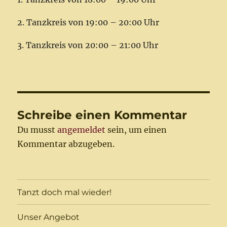
2. Tanzkreis von 19:00 – 20:00 Uhr
3. Tanzkreis von 20:00 – 21:00 Uhr
Schreibe einen Kommentar
Du musst
angemeldet
sein, um einen
Kommentar abzugeben.
Tanzt doch mal wieder!
Unser Angebot