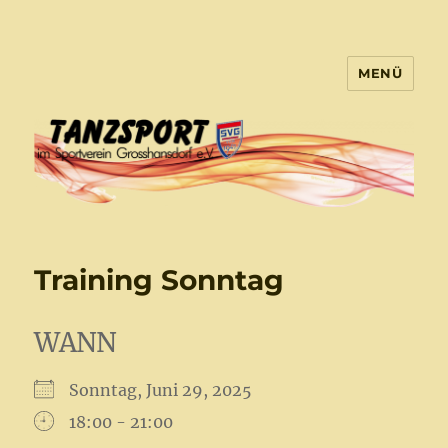
MENÜ
Tanzsport Großhansdorf
Training Sonntag
WANN
Sonntag, Juni 29, 2025
18:00 - 21:00