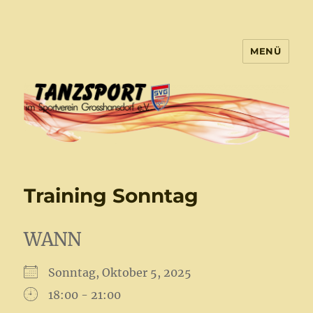
MENÜ
Tanzsport Großhansdorf
Training Sonntag
WANN
Sonntag, Oktober 5, 2025
18:00 - 21:00