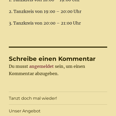
2. Tanzkreis von 19:00 – 20:00 Uhr
3. Tanzkreis von 20:00 – 21:00 Uhr
Schreibe einen Kommentar
Du musst
angemeldet
sein, um einen
Kommentar abzugeben.
Tanzt doch mal wieder!
Unser Angebot