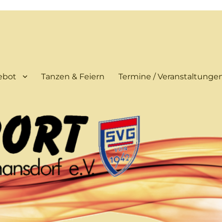
ebot
Tanzen & Feiern
Termine / Veranstaltunge