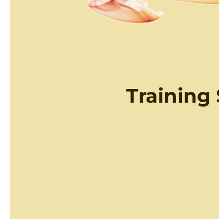
Training