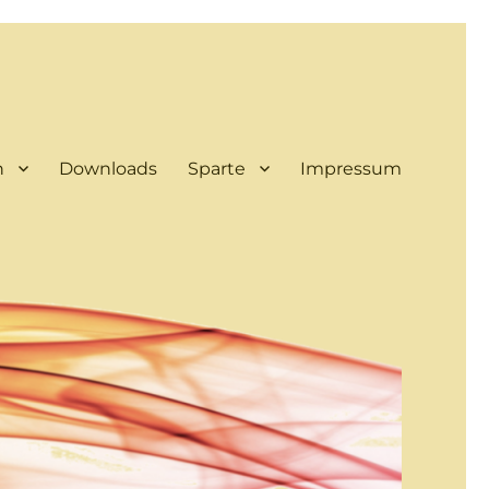
n
Downloads
Sparte
Impressum