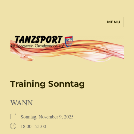
MENÜ
Tanzsport Großhansdorf
Training Sonntag
WANN
Sonntag, November 9, 2025
18:00 - 21:00