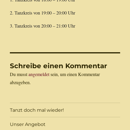
2. Tanzkreis von 19:00 – 20:00 Uhr
3. Tanzkreis von 20:00 – 21:00 Uhr
Schreibe einen Kommentar
Du musst
angemeldet
sein, um einen Kommentar
abzugeben.
Tanzt doch mal wieder!
Unser Angebot